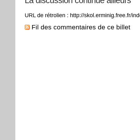
La discussion continue ailleurs
URL de rétrolien : http://skol.erminig.free.fr/
Fil des commentaires de ce billet