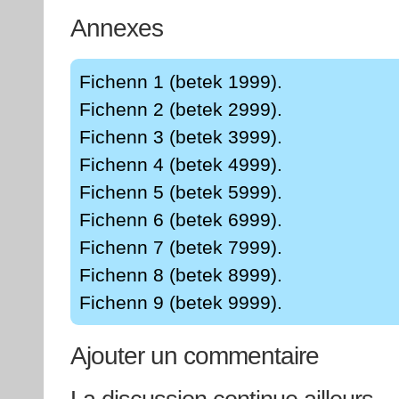
Annexes
Fichenn 1 (betek 1999).
Fichenn 2 (betek 2999).
Fichenn 3 (betek 3999).
Fichenn 4 (betek 4999).
Fichenn 5 (betek 5999).
Fichenn 6 (betek 6999).
Fichenn 7 (betek 7999).
Fichenn 8 (betek 8999).
Fichenn 9 (betek 9999).
Ajouter un commentaire