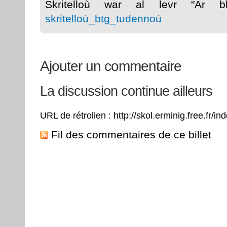
Skritelloù war al levr "Ar 
skritelloù_btg_tudennoù
Ajouter un commentaire
La discussion continue ailleurs
URL de rétrolien : http://skol.erminig.free.fr/
Fil des commentaires de ce billet