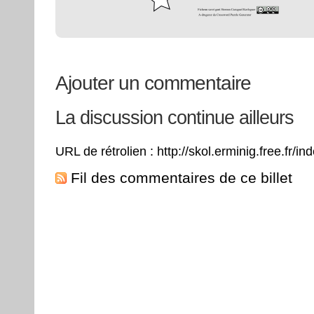
Ajouter un commentaire
La discussion continue ailleurs
URL de rétrolien : http://skol.erminig.free.fr/
Fil des commentaires de ce billet