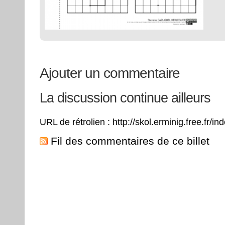
Ajouter un commentaire
La discussion continue ailleurs
URL de rétrolien : http://skol.erminig.free.fr/
Fil des commentaires de ce billet