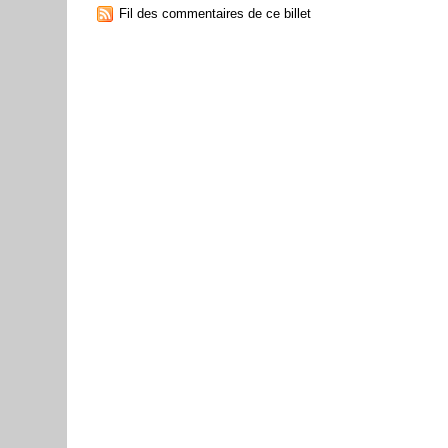
Fil des commentaires de ce billet