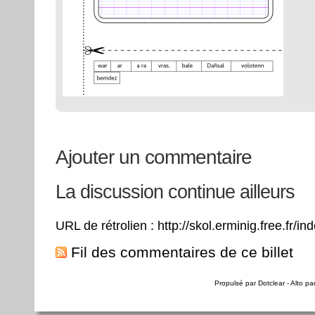
Ajouter un commentaire
La discussion continue ailleurs
URL de rétrolien : http://skol.erminig.free.fr/
Fil des commentaires de ce billet
Propulsé par
Dotclear
- Alto pa